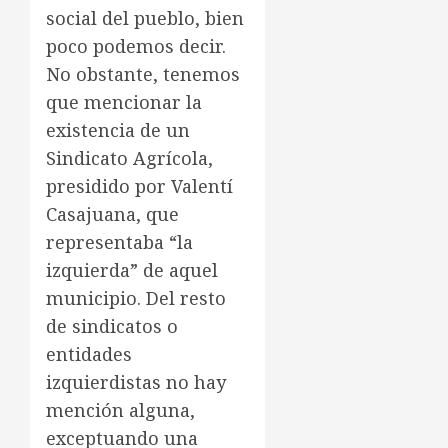
social del pueblo, bien
poco podemos decir.
No obstante, tenemos
que mencionar la
existencia de un
Sindicato Agrícola,
presidido por Valentí
Casajuana, que
representaba “la
izquierda” de aquel
municipio. Del resto
de sindicatos o
entidades
izquierdistas no hay
mención alguna,
exceptuando una