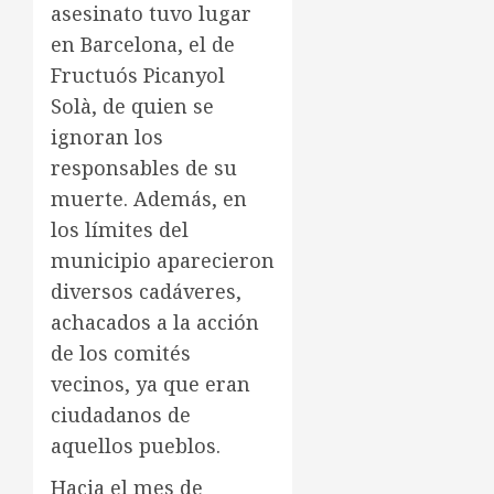
asesinato tuvo lugar
en Barcelona, el de
Fructuós Picanyol
Solà, de quien se
ignoran los
responsables de su
muerte. Además, en
los límites del
municipio aparecieron
diversos cadáveres,
achacados a la acción
de los comités
vecinos, ya que eran
ciudadanos de
aquellos pueblos.
Hacia el mes de