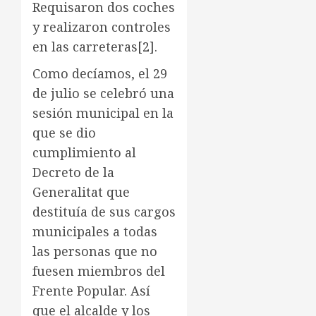
Requisaron dos coches
y realizaron controles
en las carreteras
[2]
.
Como decíamos, el 29
de julio se celebró una
sesión municipal en la
que se dio
cumplimiento al
Decreto de la
Generalitat que
destituía de sus cargos
municipales a todas
las personas que no
fuesen miembros del
Frente Popular. Así
que el alcalde y los