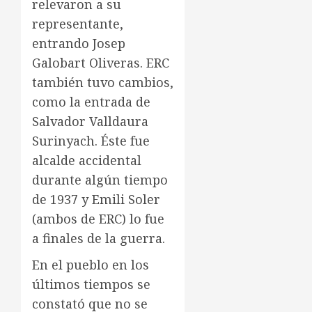
relevaron a su
representante,
entrando Josep
Galobart Oliveras. ERC
también tuvo cambios,
como la entrada de
Salvador Valldaura
Surinyach. Éste fue
alcalde accidental
durante algún tiempo
de 1937 y Emili Soler
(ambos de ERC) lo fue
a finales de la guerra.
En el pueblo en los
últimos tiempos se
constató que no se