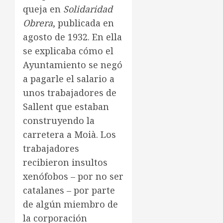
queja en
Solidaridad
Obrera
, publicada en
agosto de 1932. En ella
se explicaba cómo el
Ayuntamiento se negó
a pagarle el salario a
unos trabajadores de
Sallent que estaban
construyendo la
carretera a Moià. Los
trabajadores
recibieron insultos
xenófobos – por no ser
catalanes – por parte
de algún miembro de
la corporación