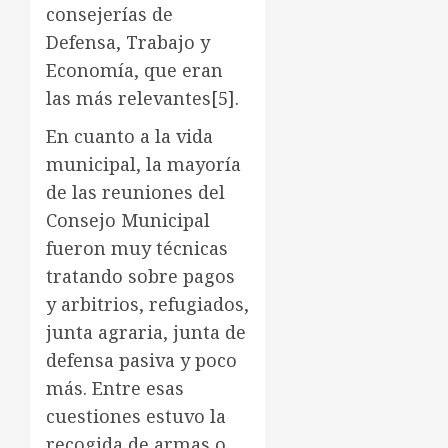
consejerías de
Defensa, Trabajo y
Economía, que eran
las más relevantes
[5]
.
En cuanto a la vida
municipal, la mayoría
de las reuniones del
Consejo Municipal
fueron muy técnicas
tratando sobre pagos
y arbitrios, refugiados,
junta agraria, junta de
defensa pasiva y poco
más. Entre esas
cuestiones estuvo la
recogida de armas o