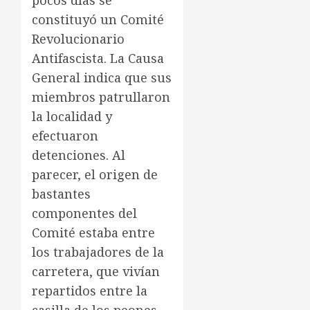
pocos días se
constituyó un Comité
Revolucionario
Antifascista. La Causa
General indica que sus
miembros patrullaron
la localidad y
efectuaron
detenciones. Al
parecer, el origen de
bastantes
componentes del
Comité estaba entre
los trabajadores de la
carretera, que vivían
repartidos entre la