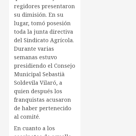
regidores presentaron
su dimisión. En su
lugar, tomó posesión
toda la junta directiva
del Sindicato Agrícola.
Durante varias
semanas estuvo
presidiendo el Consejo
Municipal Sebastià
Soldevila Vilaró, a
quien después los
franquistas acusaron
de haber pertenecido
al comité.
En cuanto a los