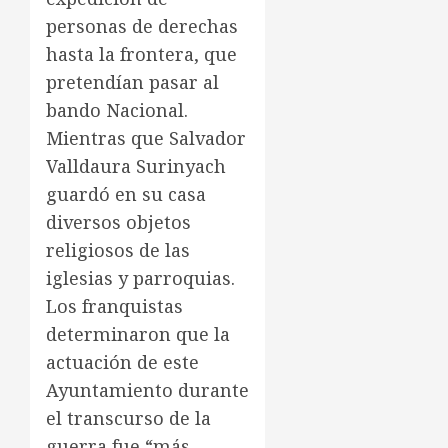
personas de derechas
hasta la frontera, que
pretendían pasar al
bando Nacional.
Mientras que Salvador
Valldaura Surinyach
guardó en su casa
diversos objetos
religiosos de las
iglesias y parroquias.
Los franquistas
determinaron que la
actuación de este
Ayuntamiento durante
el transcurso de la
guerra fue “más