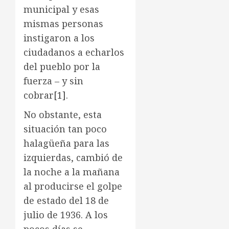
municipal y esas
mismas personas
instigaron a los
ciudadanos a echarlos
del pueblo por la
fuerza – y sin
cobrar
[1]
.
No obstante, esta
situación tan poco
halagüeña para las
izquierdas, cambió de
la noche a la mañana
al producirse el golpe
de estado del 18 de
julio de 1936. A los