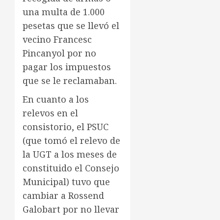
una multa de 1.000
pesetas que se llevó el
vecino Francesc
Pincanyol por no
pagar los impuestos
que se le reclamaban.
En cuanto a los
relevos en el
consistorio, el PSUC
(que tomó el relevo de
la UGT a los meses de
constituido el Consejo
Municipal) tuvo que
cambiar a Rossend
Galobart por no llevar