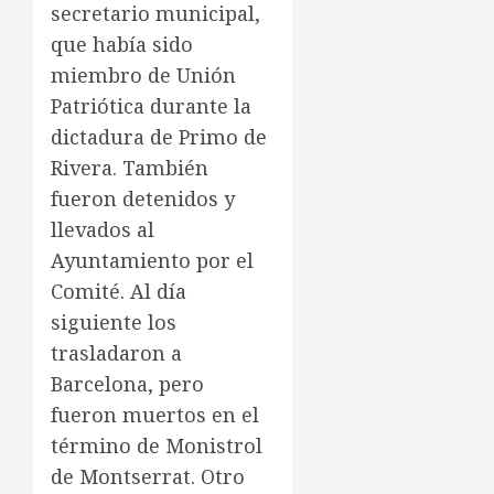
secretario municipal,
que había sido
miembro de Unión
Patriótica durante la
dictadura de Primo de
Rivera. También
fueron detenidos y
llevados al
Ayuntamiento por el
Comité. Al día
siguiente los
trasladaron a
Barcelona, pero
fueron muertos en el
término de Monistrol
de Montserrat. Otro