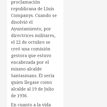
proclamación
republicana de Lluís
Companys. Cuando se
disolvió el
Ayuntamiento, por
directrices militares,
el 22 de octubre se
creó una comisión
gestora que estuvo
encabezada por el
mismo alcalde
Santasmans. Él sería
quien llegase como
alcalde al 19 de Julio
de 1936.
En cuanto a la vida