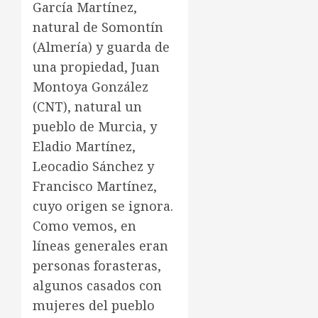
García Martínez,
natural de Somontín
(Almería) y guarda de
una propiedad, Juan
Montoya González
(CNT), natural un
pueblo de Murcia, y
Eladio Martínez,
Leocadio Sánchez y
Francisco Martínez,
cuyo origen se ignora.
Como vemos, en
líneas generales eran
personas forasteras,
algunos casados con
mujeres del pueblo