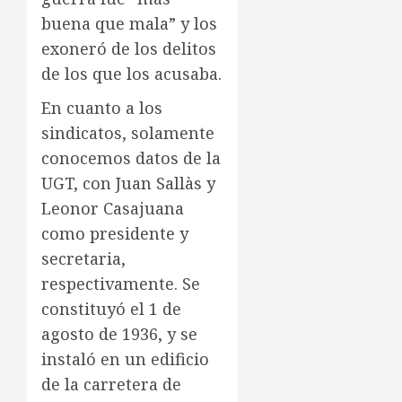
buena que mala” y los
exoneró de los delitos
de los que los acusaba.
En cuanto a los
sindicatos, solamente
conocemos datos de la
UGT, con Juan Sallàs y
Leonor Casajuana
como presidente y
secretaria,
respectivamente. Se
constituyó el 1 de
agosto de 1936, y se
instaló en un edificio
de la carretera de