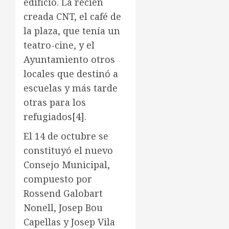
edificio. La recién
creada CNT, el café de
la plaza, que tenía un
teatro-cine, y el
Ayuntamiento otros
locales que destinó a
escuelas y más tarde
otras para los
refugiados
[4]
.
El 14 de octubre se
constituyó el nuevo
Consejo Municipal,
compuesto por
Rossend Galobart
Nonell, Josep Bou
Capellas y Josep Vila