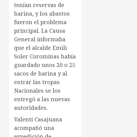
tenían reservas de
harina, y los abastos
fueron el problema
principal. La Causa
General informaba
que el alcalde Emili
Soler Corominas había
guardado unos 20 o 25
sacos de harina y al
entrar las tropas
Nacionales se los
entregó a las nuevas
autoridades.
Valentí Casajuana
acompañó una
expedición de