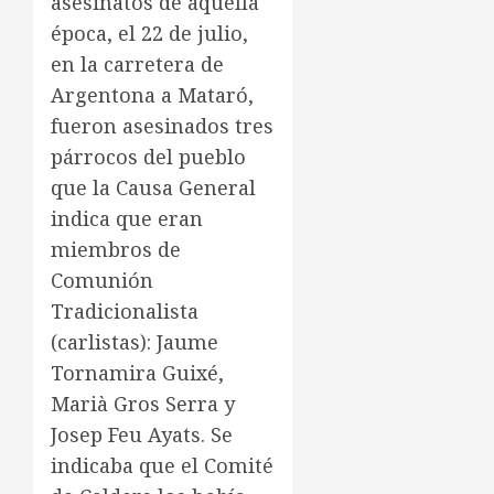
asesinatos de aquella
época, el 22 de julio,
en la carretera de
Argentona a Mataró,
fueron asesinados tres
párrocos del pueblo
que la Causa General
indica que eran
miembros de
Comunión
Tradicionalista
(carlistas): Jaume
Tornamira Guixé,
Marià Gros Serra y
Josep Feu Ayats. Se
indicaba que el Comité