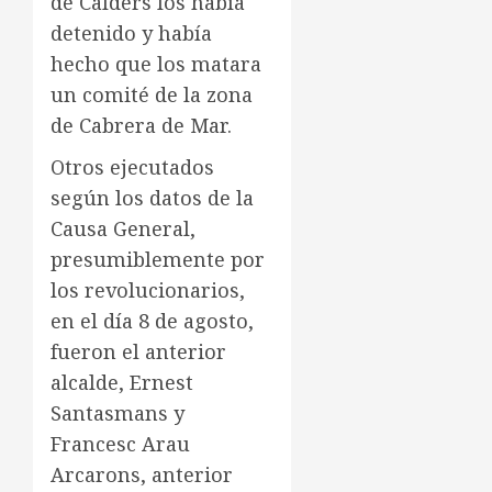
de Calders los había
detenido y había
hecho que los matara
un comité de la zona
de Cabrera de Mar.
Otros ejecutados
según los datos de la
Causa General,
presumiblemente por
los revolucionarios,
en el día 8 de agosto,
fueron el anterior
alcalde, Ernest
Santasmans y
Francesc Arau
Arcarons, anterior