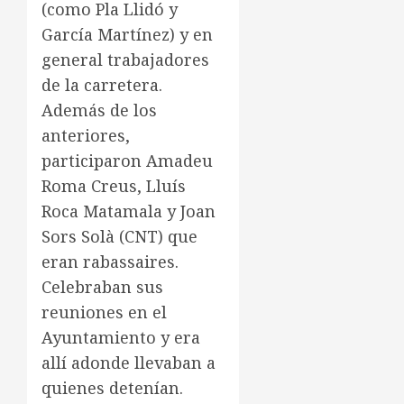
(como Pla Llidó y
García Martínez) y en
general trabajadores
de la carretera.
Además de los
anteriores,
participaron Amadeu
Roma Creus, Lluís
Roca Matamala y Joan
Sors Solà (CNT) que
eran rabassaires.
Celebraban sus
reuniones en el
Ayuntamiento y era
allí adonde llevaban a
quienes detenían.