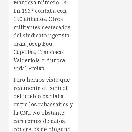
Manresa número 18.
En 1937 contaba con
150 afiliados. Otros
militantes destacados
del sindicato ugetista
eran Josep Bou
Capellas, Francisco
Valderiola o Aurora
Vidal Freixa.
Pero hemos visto que
realmente el control
del pueblo oscilaba
entre los rabassaires y
la CNT. No obstante,
carecemos de datos
concretos de ninguno