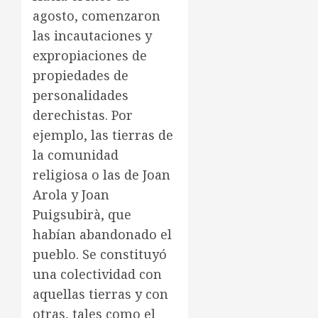
agosto, comenzaron
las incautaciones y
expropiaciones de
propiedades de
personalidades
derechistas. Por
ejemplo, las tierras de
la comunidad
religiosa o las de Joan
Arola y Joan
Puigsubirà, que
habían abandonado el
pueblo. Se constituyó
una colectividad con
aquellas tierras y con
otras, tales como el