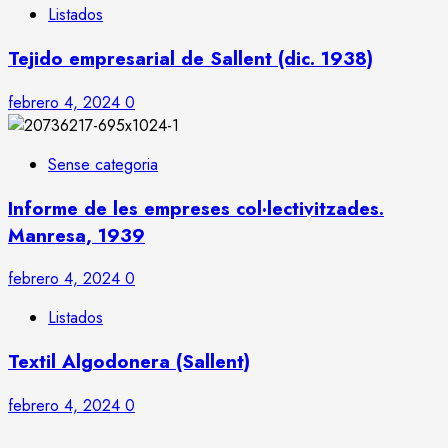
Listados
Tejido empresarial de Sallent (dic. 1938)
febrero 4, 2024
0
Sense categoria
Informe de les empreses col·lectivitzades.
Manresa, 1939
febrero 4, 2024
0
Listados
Textil Algodonera (Sallent)
febrero 4, 2024
0