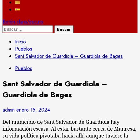
Botón claro/oscuro
Buscar:
Inicio
Pueblos
Sant Salvador de Guardiola – Guardiola de Bages
Pueblos
Sant Salvador de Guardiola –
Guardiola de Bages
admin
enero 15, 2024
Del municipio de Sant Salvador de Guardiola hay
información escasa. Al estar bastante cerca de Manresa,
su vida política pivotaba hacia allí, aunque tuviese la