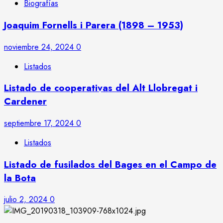
Biografías
Joaquim Fornells i Parera (1898 – 1953)
noviembre 24, 2024
0
Listados
Listado de cooperativas del Alt Llobregat i
Cardener
septiembre 17, 2024
0
Listados
Listado de fusilados del Bages en el Campo de
la Bota
julio 2, 2024
0