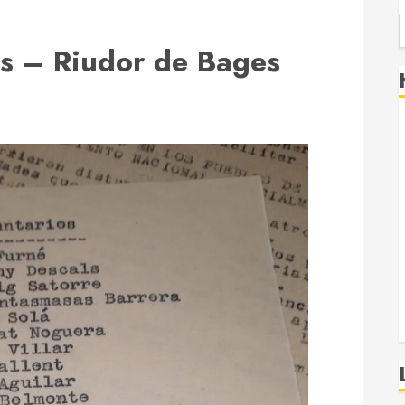
es – Riudor de Bages