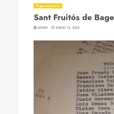
Organizaciones
Sant Fruitós de Bag
ADMIN
ENERO 15, 2024