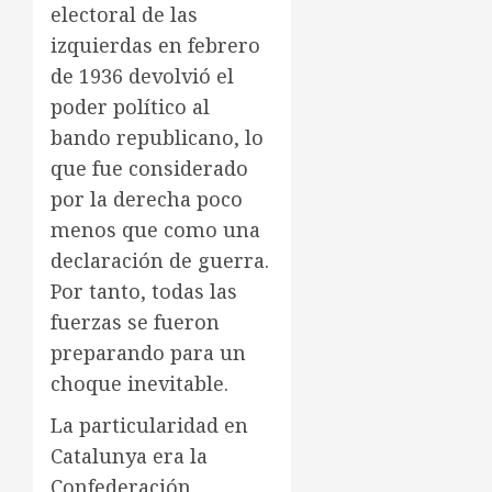
electoral de las
izquierdas en febrero
de 1936 devolvió el
poder político al
bando republicano, lo
que fue considerado
por la derecha poco
menos que como una
declaración de guerra.
Por tanto, todas las
fuerzas se fueron
preparando para un
choque inevitable.
La particularidad en
Catalunya era la
Confederación