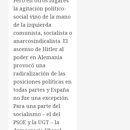
Pero en otros lugares
la agitación político-
social vino de la mano
de la izquierda
comunista, socialista o
anarcosindicalista. El
ascenso de Hitler al
poder en Alemania
provocó una
radicalización de las
posiciones políticas en
todas partes y España
no fue una excepción.
Para una parte del
socialismo – el del
PSOE y la UGT – la