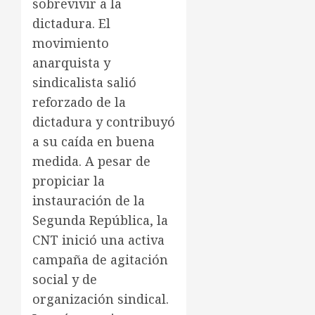
sobrevivir a la
dictadura. El
movimiento
anarquista y
sindicalista salió
reforzado de la
dictadura y contribuyó
a su caída en buena
medida. A pesar de
propiciar la
instauración de la
Segunda República, la
CNT inició una activa
campaña de agitación
social y de
organización sindical.