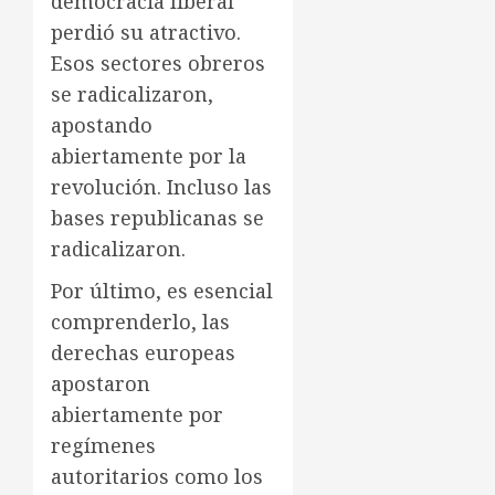
democracia liberal
perdió su atractivo.
Esos sectores obreros
se radicalizaron,
apostando
abiertamente por la
revolución. Incluso las
bases republicanas se
radicalizaron.
Por último, es esencial
comprenderlo, las
derechas europeas
apostaron
abiertamente por
regímenes
autoritarios como los