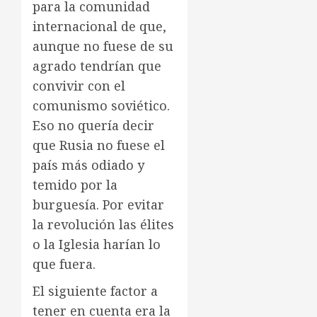
para la comunidad
internacional de que,
aunque no fuese de su
agrado tendrían que
convivir con el
comunismo soviético.
Eso no quería decir
que Rusia no fuese el
país más odiado y
temido por la
burguesía. Por evitar
la revolución las élites
o la Iglesia harían lo
que fuera.
El siguiente factor a
tener en cuenta era la