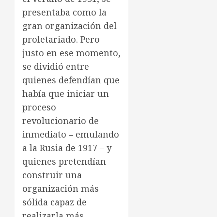
presentaba como la
gran organización del
proletariado. Pero
justo en ese momento,
se dividió entre
quienes defendían que
había que iniciar un
proceso
revolucionario de
inmediato – emulando
a la Rusia de 1917 – y
quienes pretendían
construir una
organización más
sólida capaz de
realizarla más