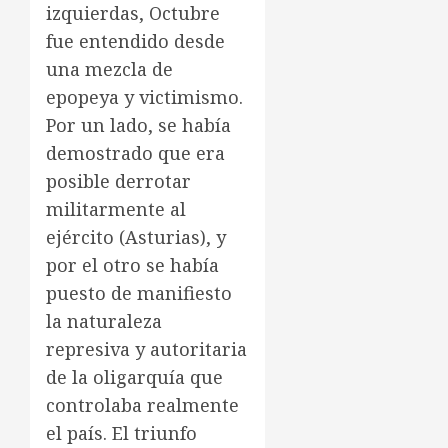
izquierdas, Octubre
fue entendido desde
una mezcla de
epopeya y victimismo.
Por un lado, se había
demostrado que era
posible derrotar
militarmente al
ejército (Asturias), y
por el otro se había
puesto de manifiesto
la naturaleza
represiva y autoritaria
de la oligarquía que
controlaba realmente
el país. El triunfo