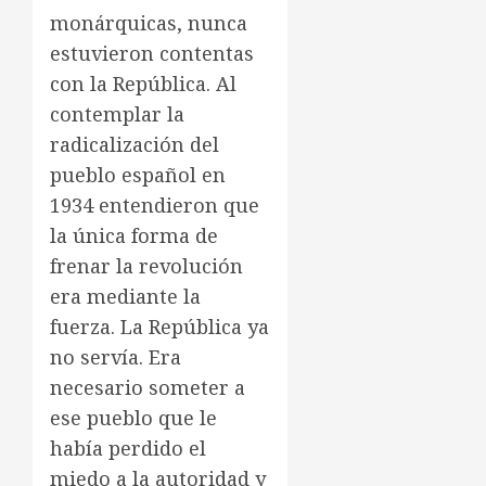
monárquicas, nunca
estuvieron contentas
con la República. Al
contemplar la
radicalización del
pueblo español en
1934 entendieron que
la única forma de
frenar la revolución
era mediante la
fuerza. La República ya
no servía. Era
necesario someter a
ese pueblo que le
había perdido el
miedo a la autoridad y