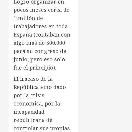
Logró organizar en
pocos meses cerca de
1 millón de
trabajadores en toda
España (contaban con
algo más de 500.000
para su congreso de
junio, pero eso solo
fue el principio).
El fracaso de la
República vino dado
por la crisis
económica, por la
incapacidad
republicana de
controlar sus propias