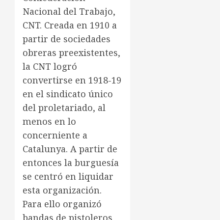
Nacional del Trabajo,
CNT. Creada en 1910 a
partir de sociedades
obreras preexistentes,
la CNT logró
convertirse en 1918-19
en el sindicato único
del proletariado, al
menos en lo
concerniente a
Catalunya. A partir de
entonces la burguesía
se centró en liquidar
esta organización.
Para ello organizó
bandas de pistoleros