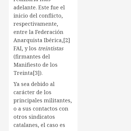
adelante. Este fue el
inicio del conflicto,
respectivamente,
entre la Federación
Anarquista Ibérica,
[2]
FAI, y los
treintistas
(firmantes del
Manifiesto de los
Treinta
[3]
).
Ya sea debido al
carácter de los
principales militantes,
o a sus contactos con
otros sindicatos
catalanes, el caso es