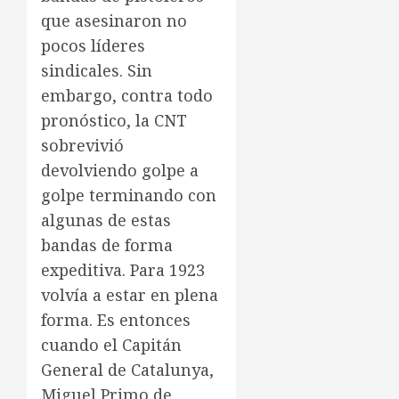
que asesinaron no
pocos líderes
sindicales. Sin
embargo, contra todo
pronóstico, la CNT
sobrevivió
devolviendo golpe a
golpe terminando con
algunas de estas
bandas de forma
expeditiva. Para 1923
volvía a estar en plena
forma. Es entonces
cuando el Capitán
General de Catalunya,
Miguel Primo de