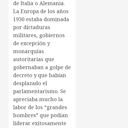
de Italia o Alemania.
La Europa de los años
1930 estaba dominada
por dictaduras
militares, gobiernos
de excepción y
monarquías
autoritarias que
gobernaban a golpe de
decreto y que habían
desplazado el
parlamentarismo. Se
apreciaba mucho la
labor de los “grandes
hombres” que podían
liderar exitosamente