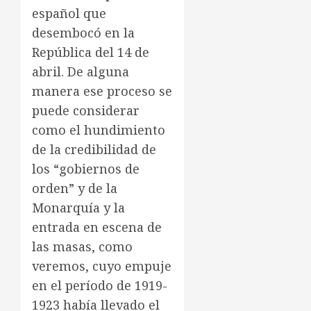
español que
desembocó en la
República del 14 de
abril. De alguna
manera ese proceso se
puede considerar
como el hundimiento
de la credibilidad de
los “gobiernos de
orden” y de la
Monarquía y la
entrada en escena de
las masas, como
veremos, cuyo empuje
en el período de 1919-
1923 había llevado el