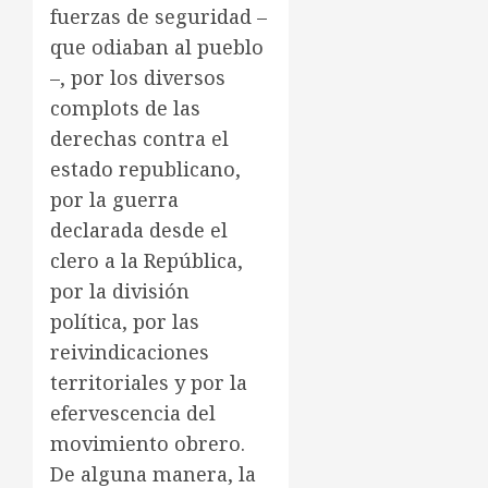
fuerzas de seguridad –
que odiaban al pueblo
–, por los diversos
complots de las
derechas contra el
estado republicano,
por la guerra
declarada desde el
clero a la República,
por la división
política, por las
reivindicaciones
territoriales y por la
efervescencia del
movimiento obrero.
De alguna manera, la