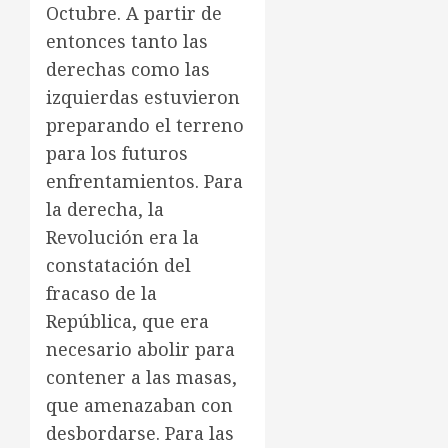
Octubre. A partir de
entonces tanto las
derechas como las
izquierdas estuvieron
preparando el terreno
para los futuros
enfrentamientos. Para
la derecha, la
Revolución era la
constatación del
fracaso de la
República, que era
necesario abolir para
contener a las masas,
que amenazaban con
desbordarse. Para las