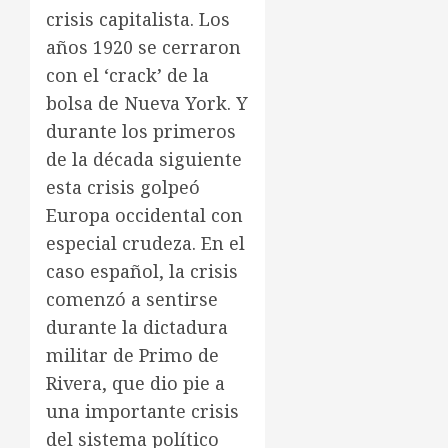
crisis capitalista. Los
años 1920 se cerraron
con el ‘crack’ de la
bolsa de Nueva York. Y
durante los primeros
de la década siguiente
esta crisis golpeó
Europa occidental con
especial crudeza. En el
caso español, la crisis
comenzó a sentirse
durante la dictadura
militar de Primo de
Rivera, que dio pie a
una importante crisis
del sistema político