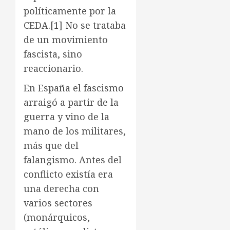
políticamente por la
CEDA.
[1]
No se trataba
de un movimiento
fascista, sino
reaccionario.
En España el fascismo
arraigó a partir de la
guerra y vino de la
mano de los militares,
más que del
falangismo. Antes del
conflicto existía era
una derecha con
varios sectores
(monárquicos,