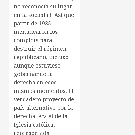
no reconocía su lugar
en la sociedad. Así que
partir de 1935
menudearon los
complots para
destruir el régimen
republicano, incluso
aunque estuviese
gobernando la
derecha en esos
mismos momentos. El
verdadero proyecto de
país alternativo por la
derecha, era el de la
Iglesia católica,
representada