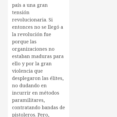
país a una gran
tensión
revolucionaria. Si
entonces no se llegó a
la revolución fue
porque las
organizaciones no
estaban maduras para
ello y por la gran
violencia que
desplegaron las élites,
no dudando en
incurrir en métodos
paramilitares,
contratando bandas de
pistoleros. Pero,