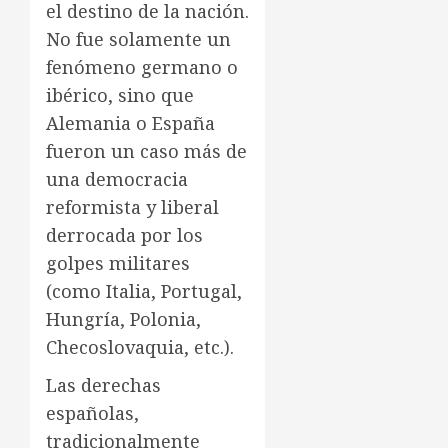
el destino de la nación.
No fue solamente un
fenómeno germano o
ibérico, sino que
Alemania o España
fueron un caso más de
una democracia
reformista y liberal
derrocada por los
golpes militares
(como Italia, Portugal,
Hungría, Polonia,
Checoslovaquia, etc.).
Las derechas
españolas,
tradicionalmente