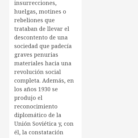
insurrecciones,
huelgas, motines o
rebeliones que
trataban de llevar el
descontento de una
sociedad que padecía
graves penurias
materiales hacia una
revolución social
completa. Además, en
los años 1930 se
produjo el
reconocimiento
diplomático de la
Unión Soviética y, con
él, la constatación