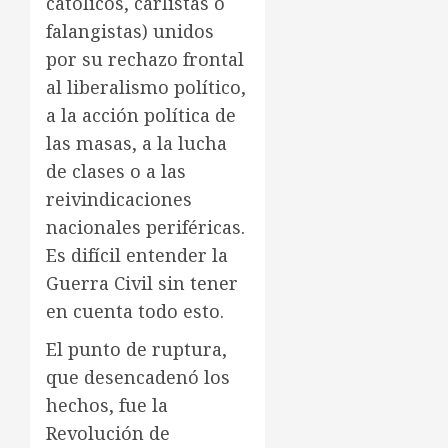
católicos, carlistas o
falangistas) unidos
por su rechazo frontal
al liberalismo político,
a la acción política de
las masas, a la lucha
de clases o a las
reivindicaciones
nacionales periféricas.
Es difícil entender la
Guerra Civil sin tener
en cuenta todo esto.
El punto de ruptura,
que desencadenó los
hechos, fue la
Revolución de