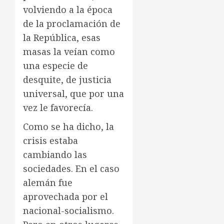
volviendo a la época
de la proclamación de
la República, esas
masas la veían como
una especie de
desquite, de justicia
universal, que por una
vez le favorecía.
Como se ha dicho, la
crisis estaba
cambiando las
sociedades. En el caso
alemán fue
aprovechada por el
nacional-socialismo.