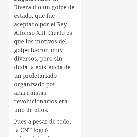
Rivera dio un golpe de
estado, que fue
aceptado por el Rey
Alfonso XIII. Cierto es
que los motivos del
golpe fueron muy
diversos, pero sin
duda la existencia de
un proletariado
organizado por
anarquistas
revolucionarios era
uno de ellos.
Pues a pesar de todo,
la CNT logró