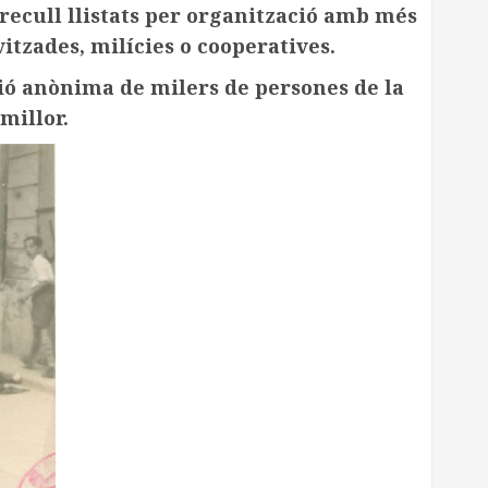
recull llistats per organització amb més
itzades, milícies o cooperatives.
ió anònima de milers de persones de la
millor.