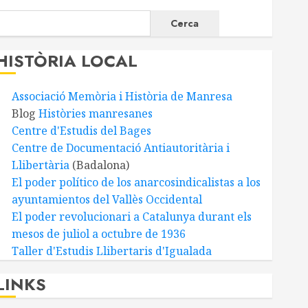
Cerca
HISTÒRIA LOCAL
Associació Memòria i Història de Manresa
Blog
Històries manresanes
Centre d'Estudis del Bages
Centre de Documentació Antiautoritària i
Llibertària
(Badalona)
El poder político de los anarcosindicalistas a los
ayuntamientos del Vallès Occidental
El poder revolucionari a Catalunya durant els
mesos de juliol a octubre de 1936
Taller d'Estudis Llibertaris d'Igualada
LINKS