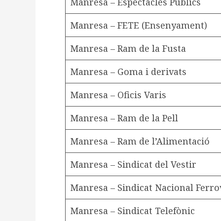
Manresa – Espectacles Públics
Manresa – FETE (Ensenyament)
Manresa – Ram de la Fusta
Manresa – Goma i derivats
Manresa – Oficis Varis
Manresa – Ram de la Pell
Manresa – Ram de l’Alimentació
Manresa – Sindicat del Vestir
Manresa – Sindicat Nacional Ferro
Manresa – Sindicat Telefònic