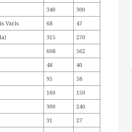
340
300
is Varis
68
47
la)
315
270
608
562
48
40
95
58
160
150
300
240
31
27