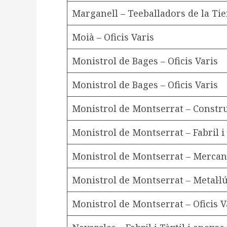
Marganell – Teeballadors de la Tie
Moià – Oficis Varis
Monistrol de Bages – Oficis Varis
Monistrol de Bages – Oficis Varis
Monistrol de Montserrat – Constr
Monistrol de Montserrat – Fabril i 
Monistrol de Montserrat – Mercan
Monistrol de Montserrat – Metal·l
Monistrol de Montserrat – Oficis V