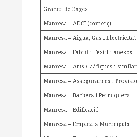
Graner de Bages
Manresa – ADCI (comerç)
Manresa – Aigua, Gas i Electricitat
Manresa – Fabril i Tèxtil i anexos
Manresa – Arts Gàáfiques i similar
Manresa – Assegurances i Provisi
Manresa – Barbers i Perruquers
Manresa – Edificació
Manresa – Empleats Municipals