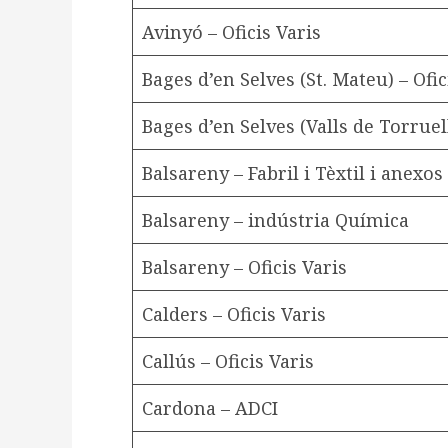
Avinyó – Oficis Varis
Bages d’en Selves (St. Mateu) – Ofic
Bages d’en Selves (Valls de Torruel
Balsareny – Fabril i Tèxtil i anexos
Balsareny – indústria Química
Balsareny – Oficis Varis
Calders – Oficis Varis
Callús – Oficis Varis
Cardona – ADCI