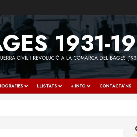
GES 1931-1
ERRA CIVIL I REVOLUCIÓ A LA COMARCA DEL BAGES (193
IOGRAFIES
LLISTATS
+ INFO
CONTACTA’NS