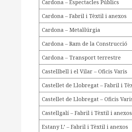
Cardona – Espectacles Públics
Cardona – Fabril i Tèxtil i anexos
Cardona – Metal·lúrgia
Cardona – Ram de la Construcció
Cardona – Transport terrestre
Castellbell i el Vilar – Oficis Varis
Castellet de Llobregat – Fabril i Tè
Castellet de Llobregat – Oficis Vari
Castellgalí – Fabril i Tèxtil i anexos
Estany L’ – Fabril i Tèxtil i anexos