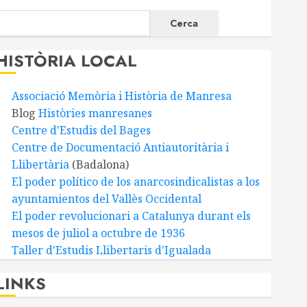
Cerca
HISTÒRIA LOCAL
Associació Memòria i Història de Manresa
Blog
Històries manresanes
Centre d'Estudis del Bages
Centre de Documentació Antiautoritària i
Llibertària
(Badalona)
El poder político de los anarcosindicalistas a los
ayuntamientos del Vallès Occidental
El poder revolucionari a Catalunya durant els
mesos de juliol a octubre de 1936
Taller d'Estudis Llibertaris d'Igualada
LINKS