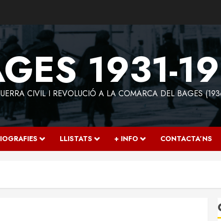
GES 1931-1
ERRA CIVIL I REVOLUCIÓ A LA COMARCA DEL BAGES (193
IOGRAFIES
LLISTATS
+ INFO
CONTACTA’NS