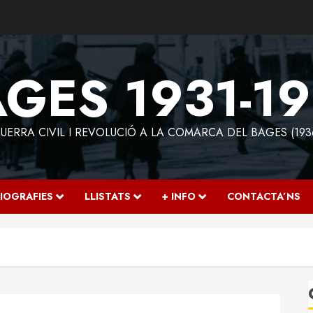
GES 1931-1
ERRA CIVIL I REVOLUCIÓ A LA COMARCA DEL BAGES (193
IOGRAFIES
LLISTATS
+ INFO
CONTACTA’NS