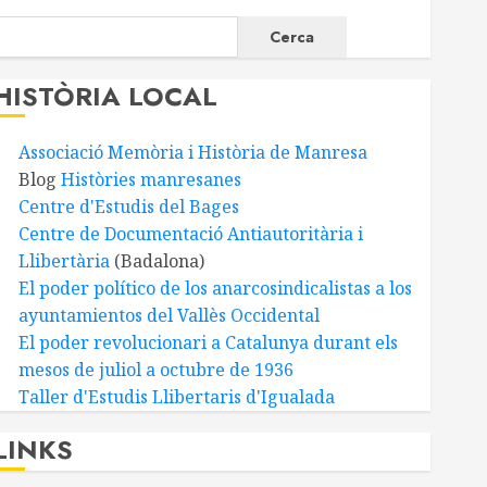
Cerca
HISTÒRIA LOCAL
Associació Memòria i Història de Manresa
Blog
Històries manresanes
Centre d'Estudis del Bages
Centre de Documentació Antiautoritària i
Llibertària
(Badalona)
El poder político de los anarcosindicalistas a los
ayuntamientos del Vallès Occidental
El poder revolucionari a Catalunya durant els
mesos de juliol a octubre de 1936
Taller d'Estudis Llibertaris d'Igualada
LINKS