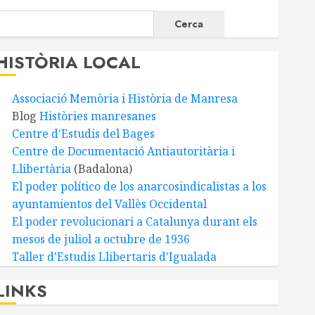
Cerca
HISTÒRIA LOCAL
Associació Memòria i Història de Manresa
Blog
Històries manresanes
Centre d'Estudis del Bages
Centre de Documentació Antiautoritària i
Llibertària
(Badalona)
El poder político de los anarcosindicalistas a los
ayuntamientos del Vallès Occidental
El poder revolucionari a Catalunya durant els
mesos de juliol a octubre de 1936
Taller d'Estudis Llibertaris d'Igualada
LINKS