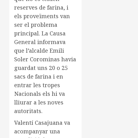
reserves de farina, i
els proveïments van
ser el problema
principal. La Causa
General informava
que l’alcalde Emili
Soler Corominas havia
guardat uns 20 o 25
sacs de farina i en
entrar les tropes
Nacionals els hi va
lliurar a les noves
autoritats.
Valentí Casajuana va
acompanyar una