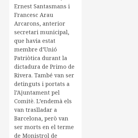
Ernest Santasmans i
Francesc Arau
Arcarons, anterior
secretari municipal,
que havia estat
membre d’Unió
Patriòtica durant la
dictadura de Primo de
Rivera. També van ser
detinguts i portats a
l’Ajuntament pel
Comitè. L’endemà els
van traslladar a
Barcelona, però van
ser morts en el terme
de Monistrol de