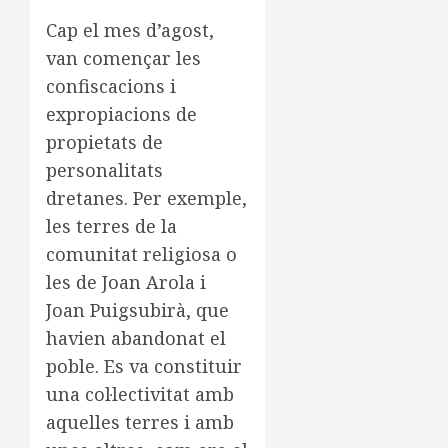
Cap el mes d’agost,
van començar les
confiscacions i
expropiacions de
propietats de
personalitats
dretanes. Per exemple,
les terres de la
comunitat religiosa o
les de Joan Arola i
Joan Puigsubirà, que
havien abandonat el
poble. Es va constituir
una col·lectivitat amb
aquelles terres i amb