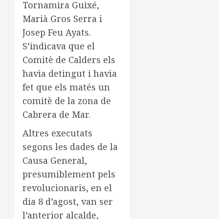
Tornamira Guixé,
Marià Gros Serra i
Josep Feu Ayats.
S’indicava que el
Comitè de Calders els
havia detingut i havia
fet que els matés un
comitè de la zona de
Cabrera de Mar.
Altres executats
segons les dades de la
Causa General,
presumiblement pels
revolucionaris, en el
dia 8 d’agost, van ser
l’anterior alcalde,