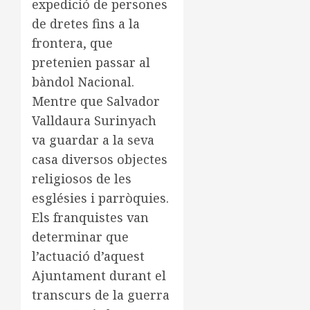
expedició de persones
de dretes fins a la
frontera, que
pretenien passar al
bàndol Nacional.
Mentre que Salvador
Valldaura Surinyach
va guardar a la seva
casa diversos objectes
religiosos de les
esglésies i parròquies.
Els franquistes van
determinar que
l’actuació d’aquest
Ajuntament durant el
transcurs de la guerra