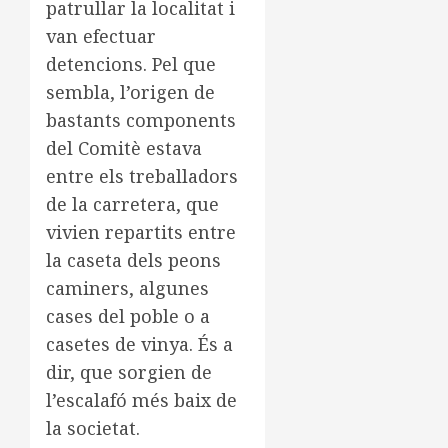
patrullar la localitat i
van efectuar
detencions. Pel que
sembla, l’origen de
bastants components
del Comitè estava
entre els treballadors
de la carretera, que
vivien repartits entre
la caseta dels peons
caminers, algunes
cases del poble o a
casetes de vinya. És a
dir, que sorgien de
l’escalafó més baix de
la societat.