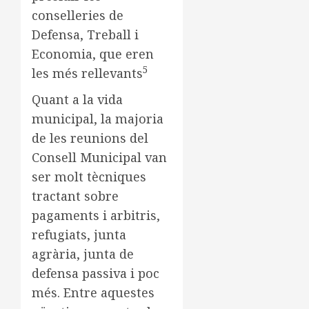
conselleries de
Defensa, Treball i
Economia, que eren
5
les més rellevants
Quant a la vida
municipal, la majoria
de les reunions del
Consell Municipal van
ser molt tècniques
tractant sobre
pagaments i arbitris,
refugiats, junta
agrària, junta de
defensa passiva i poc
més. Entre aquestes