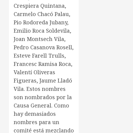
Crespiera Quintana,
Carmelo Chacó Palau,
Pio Rodoreda Jubany,
Emilio Roca Soldevila,
Joan Montsech Vila,
Pedro Casanova Rosell,
Esteve Farell Trulls,
Francesc Ramisa Roca,
Valentí Oliveras
Figueras, Jaume Lladó
Vila. Estos nombres
son nombrados por la
Causa General. Como
hay demasiados
nombres para un
comité está mezclando