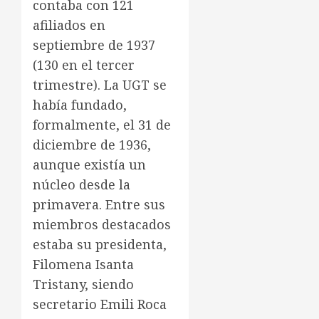
contaba con 121
afiliados en
septiembre de 1937
(130 en el tercer
trimestre). La UGT se
había fundado,
formalmente, el 31 de
diciembre de 1936,
aunque existía un
núcleo desde la
primavera. Entre sus
miembros destacados
estaba su presidenta,
Filomena Isanta
Tristany, siendo
secretario Emili Roca