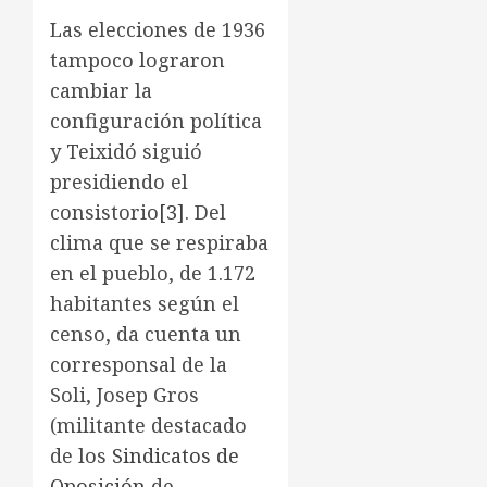
Las elecciones de 1936
tampoco lograron
cambiar la
configuración política
y Teixidó siguió
presidiendo el
consistorio
[3]
. Del
clima que se respiraba
en el pueblo, de 1.172
habitantes según el
censo, da cuenta un
corresponsal de la
Soli, Josep Gros
(militante destacado
de los
Sindicatos de
Oposición
de