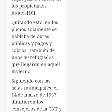
los propietarios
huidos
[10]
.
Quitando esto, en los
plenos solamente se
hablaba de obras
públicas y pagos y
cobros. También de
unos 30 refugiados
que llegaron en aquel
invierno.
Siguiendo con las
actas municipales, el
14 de marzo de 1937
dimitieron los
consejeros de la CNT y