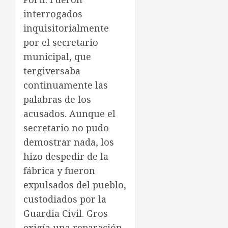
interrogados
inquisitorialmente
por el secretario
municipal, que
tergiversaba
continuamente las
palabras de los
acusados. Aunque el
secretario no pudo
demostrar nada, los
hizo despedir de la
fábrica y fueron
expulsados del pueblo,
custodiados por la
Guardia Civil. Gros
exigía una reparación