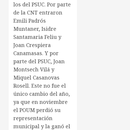
los del PSUC. Por parte
de la CNT entraron
Emili Padrós
Muntaner, Isidre
Santamaria Feliu y
Joan Crespiera
Canamasas. Y por
parte del PSUC, Joan
Montsech Vilá y
Miquel Casanovas
Rosell. Este no fue el
único cambio del año,
ya que en noviembre
el POUM perdió su
representación
municipal y la ganó el