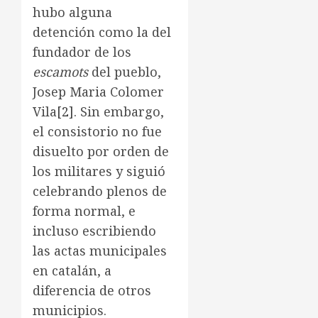
hubo alguna
detención como la del
fundador de los
escamots
del pueblo,
Josep Maria Colomer
Vila
[2]
. Sin embargo,
el consistorio no fue
disuelto por orden de
los militares y siguió
celebrando plenos de
forma normal, e
incluso escribiendo
las actas municipales
en catalán, a
diferencia de otros
municipios.