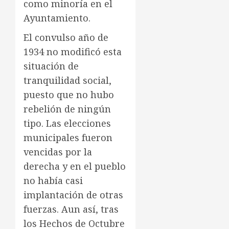
como minoría en el
Ayuntamiento.
El convulso año de
1934 no modificó esta
situación de
tranquilidad social,
puesto que no hubo
rebelión de ningún
tipo. Las elecciones
municipales fueron
vencidas por la
derecha y en el pueblo
no había casi
implantación de otras
fuerzas. Aun así, tras
los Hechos de Octubre