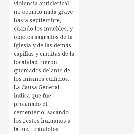
violencia anticlerical,
no ocurrió nada grave
hasta septiembre,
cuando los muebles, y
objetos sagrados de la
Iglesia y de las demás
capillas y ermitas de la
localidad fueron
quemados delante de
los mismos edificios.
La Causa General
indica que fue
profanado el
cementerio, sacando
los restos humanos a
la luz, tirándolos