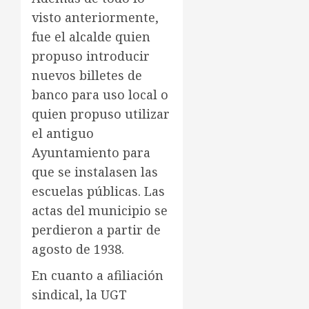
visto anteriormente,
fue el alcalde quien
propuso introducir
nuevos billetes de
banco para uso local o
quien propuso utilizar
el antiguo
Ayuntamiento para
que se instalasen las
escuelas públicas. Las
actas del municipio se
perdieron a partir de
agosto de 1938.
En cuanto a afiliación
sindical, la UGT