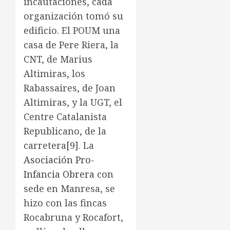
incautaciones, cada
organización tomó su
edificio. El POUM una
casa de Pere Riera, la
CNT, de Marius
Altimiras, los
Rabassaires, de Joan
Altimiras, y la UGT, el
Centre Catalanista
Republicano, de la
carretera
[9]
. La
Asociación Pro-
Infancia Obrera
con
sede en Manresa, se
hizo con las fincas
Rocabruna y Rocafort,