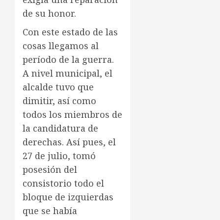
de su honor.
Con este estado de las
cosas llegamos al
período de la guerra.
A nivel municipal, el
alcalde tuvo que
dimitir, así como
todos los miembros de
la candidatura de
derechas. Así pues, el
27 de julio, tomó
posesión del
consistorio todo el
bloque de izquierdas
que se había