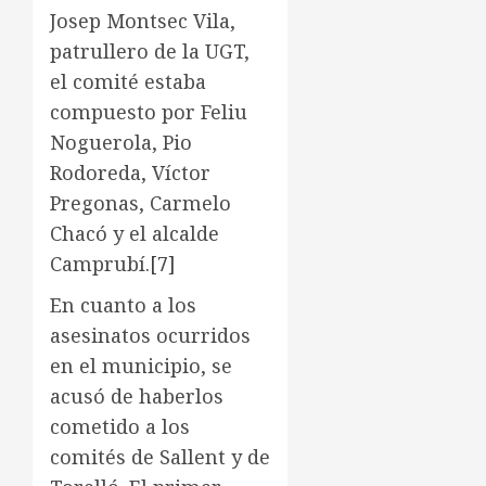
Josep Montsec Vila,
patrullero de la UGT,
el comité estaba
compuesto por Feliu
Noguerola, Pio
Rodoreda, Víctor
Pregonas, Carmelo
Chacó y el alcalde
Camprubí.
[7]
En cuanto a los
asesinatos ocurridos
en el municipio, se
acusó de haberlos
cometido a los
comités de Sallent y de