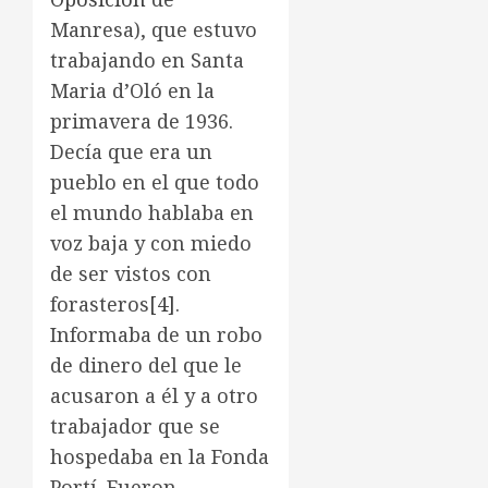
Manresa), que estuvo
trabajando en Santa
Maria d’Oló en la
primavera de 1936.
Decía que era un
pueblo en el que todo
el mundo hablaba en
voz baja y con miedo
de ser vistos con
forasteros
[4]
.
Informaba de un robo
de dinero del que le
acusaron a él y a otro
trabajador que se
hospedaba en la Fonda
Portí. Fueron