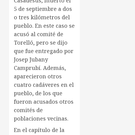
Casadesús, muerto el
5 de septiembre a dos
o tres kilómetros del
pueblo. En este caso se
acusó al comité de
Torelló, pero se dijo
que fue entregado por
Josep Jubany
Camprubí. Además,
aparecieron otros
cuatro cadáveres en el
pueblo, de los que
fueron acusados otros
comités de
poblaciones vecinas.
En el capítulo de la