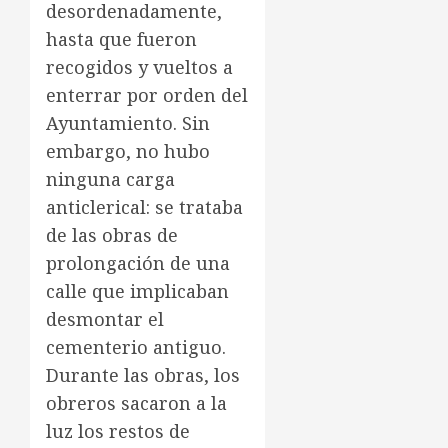
desordenadamente,
hasta que fueron
recogidos y vueltos a
enterrar por orden del
Ayuntamiento. Sin
embargo, no hubo
ninguna carga
anticlerical: se trataba
de las obras de
prolongación de una
calle que implicaban
desmontar el
cementerio antiguo.
Durante las obras, los
obreros sacaron a la
luz los restos de