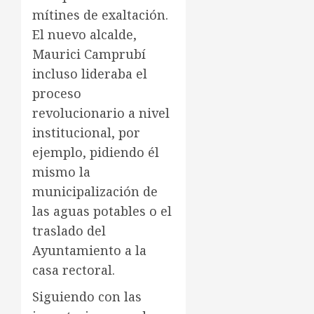
mítines de exaltación.
El nuevo alcalde,
Maurici Camprubí
incluso lideraba el
proceso
revolucionario a nivel
institucional, por
ejemplo, pidiendo él
mismo la
municipalización de
las aguas potables o el
traslado del
Ayuntamiento a la
casa rectoral.
Siguiendo con las