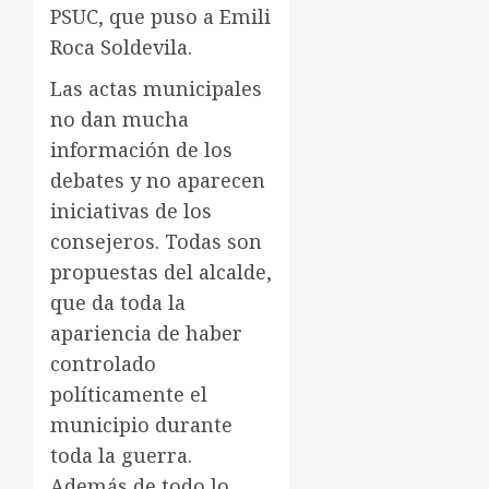
PSUC, que puso a Emili
Roca Soldevila.
Las actas municipales
no dan mucha
información de los
debates y no aparecen
iniciativas de los
consejeros. Todas son
propuestas del alcalde,
que da toda la
apariencia de haber
controlado
políticamente el
municipio durante
toda la guerra.
Además de todo lo