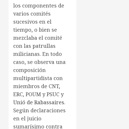
los componentes de
varios comités
sucesivos en el
tiempo, o bien se
mezclaba el comité
con las patrullas
milicianas. En todo
caso, se observa una
composición
multipartidista con
miembros de CNT,
ERC, POUM y PSUC y
Unió de Rabassaires
.
Según declaraciones
en el juicio
sumarísimo contra