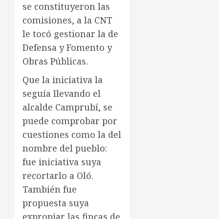
se constituyeron las
comisiones, a la CNT
le tocó gestionar la de
Defensa y Fomento y
Obras Públicas.
Que la iniciativa la
seguía llevando el
alcalde Camprubí, se
puede comprobar por
cuestiones como la del
nombre del pueblo:
fue iniciativa suya
recortarlo a Oló.
También fue
propuesta suya
expropiar las fincas de