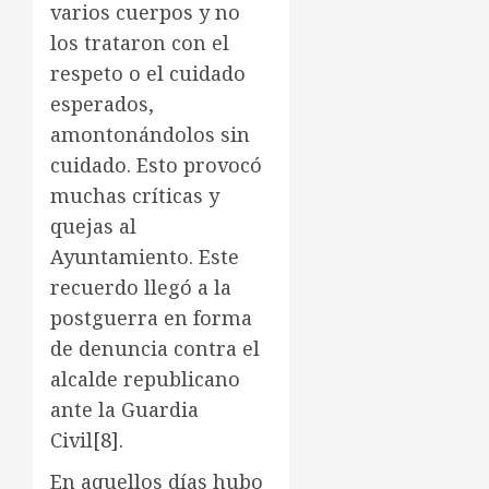
varios cuerpos y no
los trataron con el
respeto o el cuidado
esperados,
amontonándolos sin
cuidado. Esto provocó
muchas críticas y
quejas al
Ayuntamiento. Este
recuerdo llegó a la
postguerra en forma
de denuncia contra el
alcalde republicano
ante la Guardia
Civil
[8]
.
En aquellos días hubo