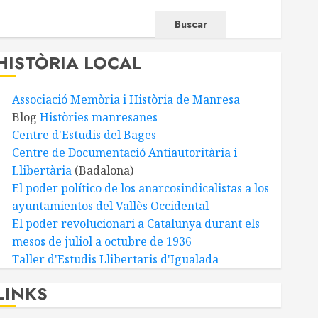
Buscar
HISTÒRIA LOCAL
Associació Memòria i Història de Manresa
Blog
Històries manresanes
Centre d'Estudis del Bages
Centre de Documentació Antiautoritària i
Llibertària
(Badalona)
El poder político de los anarcosindicalistas a los
ayuntamientos del Vallès Occidental
El poder revolucionari a Catalunya durant els
mesos de juliol a octubre de 1936
Taller d'Estudis Llibertaris d'Igualada
LINKS