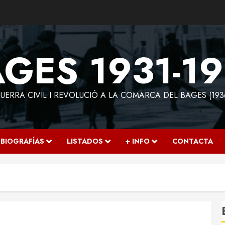
GES 1931-1
ERRA CIVIL I REVOLUCIÓ A LA COMARCA DEL BAGES (193
BIOGRAFÍAS
LISTADOS
+ INFO
CONTACTA